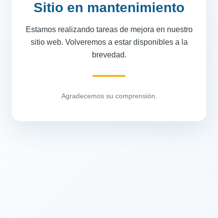
Sitio en mantenimiento
Estamos realizando tareas de mejora en nuestro
sitio web. Volveremos a estar disponibles a la
brevedad.
Agradecemos su comprensión.